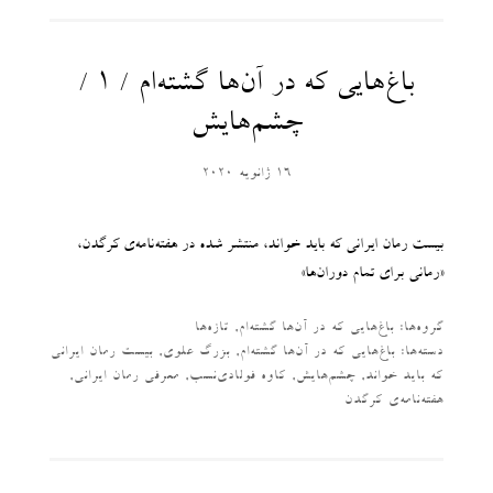
باغ‌هایی که در آن‌ها گشته‌ام / ۱ /
چشم‌هایش
16 ژانویه 2020
بیست رمان ایرانی که باید خواند، منتشر شده در هفته‌نامه‌ی کرگدن،
«رمانی برای تمام دوران‌ها»
گروه‌ها:
باغ‌هایی که در آن‌ها گشته‌ام
,
تازه‌ها
دسته‌‌ها:
باغ‌هایی که در آن‌ها گشته‌ام
,
بزرگ علوی
,
بیست رمان ایرانی
که باید خواند
,
چشم‌هایش
,
کاوه فولادی‌نسب
,
معرفی رمان ایرانی
,
هفته‌نامه‌ی کرگدن