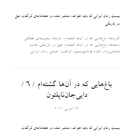
بیست رمان ایرانی که باید خواند، منتشر شده در هفته‌نامه‌ی کرگدن، فیل
در تاریکی
گروه‌ها:
باغ‌هایی که در آن‌ها گشته‌ام
,
تازه‌ها
,
ستون‌های هفتگی
دسته‌‌ها:
باغ‌هایی که در آن‌ها گشته‌ام
,
فیل در تاریکی
,
قاسم
هاشمی‌نژاد
,
کاوه فولادی‌نسب
,
کرگدن
,
معرفی رمان ایرانی
باغ‌هایی که در آن‌ها گشته‌ام / ۶ /
دایی‌جان‌ناپلئون
26 مارس 2021
بیست رمان ایرانی که باید خواند، منتشر شده در هفته‌نامه‌ی کرگدن،