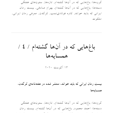
گروه‌ها:
باغ‌هایی که در آن‌ها گشته‌ام
,
تازه‌ها
,
ستون‌های هفتگی
دسته‌‌ها:
باغ‌هایی که در آن‌ها گشته‌ام
,
بهرام صادقی
,
بیست رمان
ایرانی که باید خواند
,
کاوه فولادی‌نسب
,
کرگدن
,
معرفی رمان ایرانی
,
ملکوت
باغ‌هایی که در آن‌ها گشته‌ام / ۴ /
همسایه‌ها
13 آگوست 2020
بیست رمان ایرانی که باید خواند، منتشر شده در هفته‌نامه‌ی کرگدن،
همسایه‌ها
گروه‌ها:
باغ‌هایی که در آن‌ها گشته‌ام
,
تازه‌ها
,
ستون‌های هفتگی
دسته‌‌ها:
احمد محمود
,
باغ‌هایی که در آن‌ها گشته‌ام
,
بیست رمان