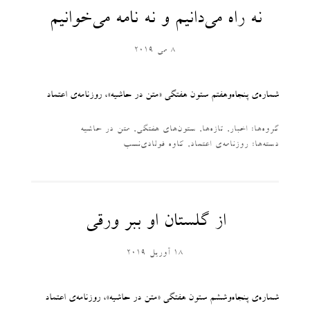
نه راه می‌دانیم و نه نامه می‌خوانیم
8 می 2019
شماره‌ی پنجاه­‌وهفتم ستون هفتگی «متن در حاشیه»، روزنامه‌ی اعتماد
گروه‌ها:
اخبار
,
تازه‌ها
,
ستون‌های هفتگی
,
متن در حاشیه
دسته‌‌ها:
روزنامه‌ی اعتماد
,
کاوه فولادی‌نسب
از گلستان او ببر ورقی
18 آوریل 2019
شماره‌ی پنجاه­‌وششم ستون هفتگی «متن در حاشیه»، روزنامه‌ی اعتماد