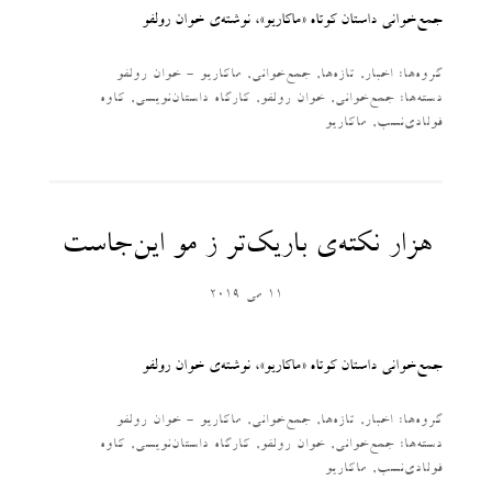
جمع‌خوانی داستان کوتاه «ماکاریو»، نوشته‌ی خوان رولفو
گروه‌ها:
اخبار
,
تازه‌ها
,
جمع‌خوانی
,
ماکاریو - خوان رولفو
دسته‌‌ها:
جمع‌خوانی
,
خوان رولفو
,
کارگاه داستان‌نویسی
,
کاوه
فولادی‌نسب
,
ماکاریو
هزار نکته‌ی باریک‌تر ز مو این‌جاست
11 می 2019
جمع‌خوانی داستان کوتاه «ماکاریو»، نوشته‌ی خوان رولفو
گروه‌ها:
اخبار
,
تازه‌ها
,
جمع‌خوانی
,
ماکاریو - خوان رولفو
دسته‌‌ها:
جمع‌خوانی
,
خوان رولفو
,
کارگاه داستان‌نویسی
,
کاوه
فولادی‌نسب
,
ماکاریو