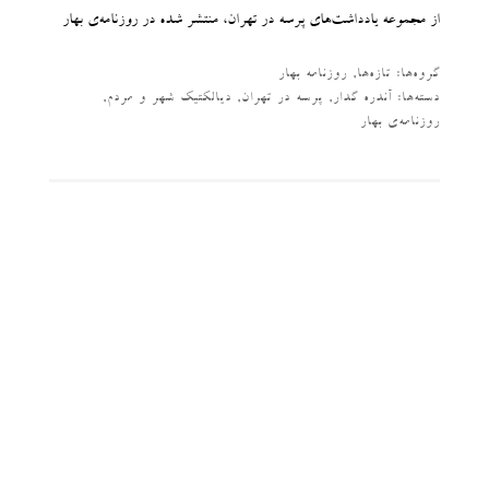
از مجموعه یادداشت‌های پرسه در تهران، منتشر شده در روزنامه‌ی بهار
گروه‌ها:
تازه‌ها
,
روزنامه بهار
دسته‌‌ها:
آندره گدار
,
پرسه در تهران
,
دیالکتیک شهر و مردم
,
روزنامه‌ی بهار