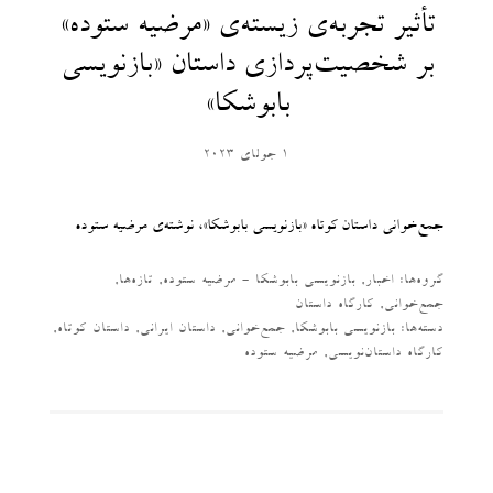
تأثیر تجربه‌ی زیسته‌ی «مرضیه ستوده»
بر شخصیت‌پردازی داستان «بازنویسی
بابوشکا»
1 جولای 2023
جمع‌خوانی داستان کوتاه «بازنویسی بابوشکا»، نوشته‌ی مرضیه ستوده
گروه‌ها:
اخبار
,
بازنویسی بابوشکا - مرضیه ستوده
,
تازه‌ها
,
جمع‌خوانی
,
کارگاه داستان
دسته‌‌ها:
بازنویسی بابوشکا
,
جمع‌خوانی
,
داستان ایرانی
,
داستان کوتاه
,
کارگاه داستان‌نویسی
,
مرضیه ستوده