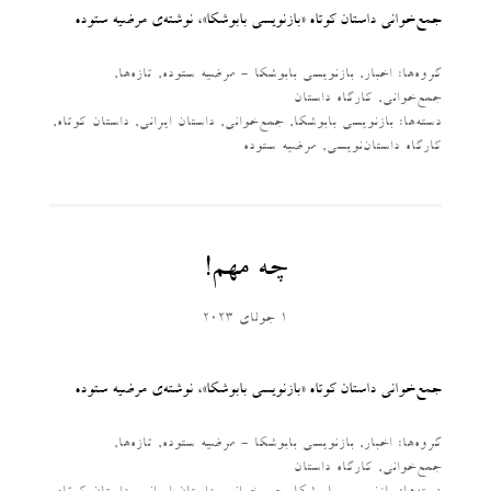
جمع‌خوانی داستان کوتاه «بازنویسی بابوشکا»، نوشته‌ی مرضیه ستوده
گروه‌ها:
اخبار
,
بازنویسی بابوشکا - مرضیه ستوده
,
تازه‌ها
,
جمع‌خوانی
,
کارگاه داستان
دسته‌‌ها:
بازنویسی بابوشکا
,
جمع‌خوانی
,
داستان ایرانی
,
داستان کوتاه
,
کارگاه داستان‌نویسی
,
مرضیه ستوده
چه مهم!
1 جولای 2023
جمع‌خوانی داستان کوتاه «بازنویسی بابوشکا»، نوشته‌ی مرضیه ستوده
گروه‌ها:
اخبار
,
بازنویسی بابوشکا - مرضیه ستوده
,
تازه‌ها
,
جمع‌خوانی
,
کارگاه داستان