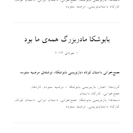
دسته‌‌ها:
بازنویسی بابوشکا
,
جمع‌خوانی
,
داستان ایرانی
,
داستان کوتاه
,
کارگاه داستان‌نویسی
,
مرضیه ستوده
بابوشکا مادربزرگ همه‌ی ما بود
1 جولای 2023
جمع‌خوانی داستان کوتاه «بازنویسی بابوشکا»، نوشته‌ی مرضیه ستوده
گروه‌ها:
اخبار
,
بازنویسی بابوشکا - مرضیه ستوده
,
تازه‌ها
,
جمع‌خوانی
,
کارگاه داستان
دسته‌‌ها:
بازنویسی بابوشکا
,
جمع‌خوانی
,
داستان ایرانی
,
داستان کوتاه
,
کارگاه داستان‌نویسی
,
مرضیه ستوده