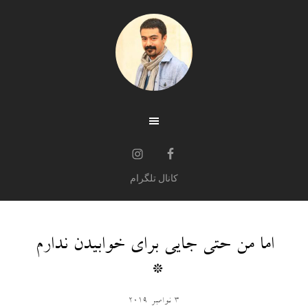
کانال تلگرام
اما من حتی جایی برای خوابیدن ندارم
*
3 نوامبر 2019