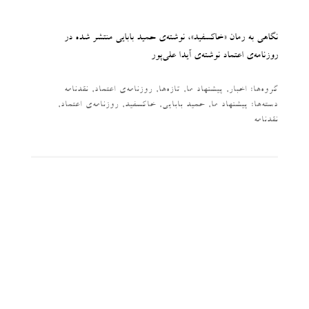
نگاهی به رمان «خاکسفید»، نوشته‌‌ی حمید بابایی منتشر شده در
روزنامه‌ی اعتماد نوشته‌‌ی آیدا علی‌پور
گروه‌ها:
اخبار
,
پیشنهاد ما
,
تازه‌ها
,
روزنامه‌ی اعتماد
,
نقدنامه
دسته‌‌ها:
پیشنهاد ما
,
حمید بابایی
,
خاکسفید
,
روزنامه‌ی اعتماد
,
نقدنامه