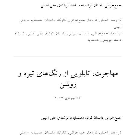
جمع‌خوانی داستان کوتاه «همسایه»، نوشته‌ی علی امینی
گروه‌ها:
اخبار
,
تازه‌ها
,
جمع‌خوانی
,
کارگاه داستان
,
همسایه - علی
امینی
دسته‌‌ها:
جمع‌خوانی
,
داستان ایرانی
,
داستان کوتاه
,
علی امینی
,
کارگاه
داستان‌نویسی
,
همسایه
مهاجرت، تابلویی از رنگ‌های تیره و
روشن
22 جولای 2023
جمع‌خوانی داستان کوتاه «همسایه»، نوشته‌ی علی امینی
گروه‌ها:
اخبار
,
تازه‌ها
,
جمع‌خوانی
,
کارگاه داستان
,
همسایه - علی