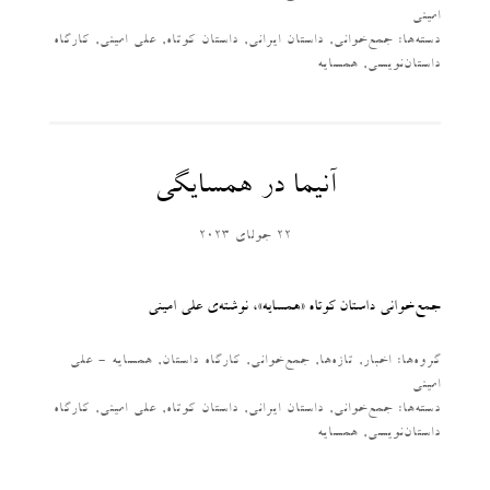
امینی
دسته‌‌ها:
جمع‌خوانی
,
داستان ایرانی
,
داستان کوتاه
,
علی امینی
,
کارگاه
داستان‌نویسی
,
همسایه
آنیما در همسایگی
22 جولای 2023
جمع‌خوانی داستان کوتاه «همسایه»، نوشته‌ی علی امینی
گروه‌ها:
اخبار
,
تازه‌ها
,
جمع‌خوانی
,
کارگاه داستان
,
همسایه - علی
امینی
دسته‌‌ها:
جمع‌خوانی
,
داستان ایرانی
,
داستان کوتاه
,
علی امینی
,
کارگاه
داستان‌نویسی
,
همسایه