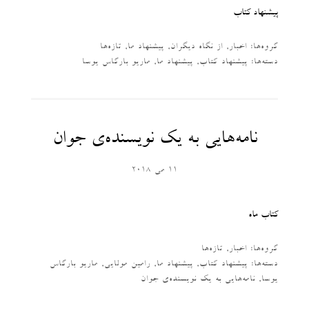
پیشنهاد کتاب
گروه‌ها:
اخبار
,
از نگاه دیگران
,
پیشنهاد ما
,
تازه‌ها
دسته‌‌ها:
پیشنهاد کتاب
,
پیشنهاد ما
,
ماریو بارگاس یوسا
نامه‌هایی به یک نویسنده‌ی جوان
11 می 2018
کتاب ماه
گروه‌ها:
اخبار
,
تازه‌ها
دسته‌‌ها:
پیشنهاد کتاب
,
پیشنهاد ما
,
رامین مولایی
,
ماریو بارگاس
یوسا
,
نامه‌هایی به یک نویسنده‌ی جوان