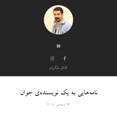
کانال تلگرام
نامه‌هایی به یک نویسنده‌ی جوان
23 دسامبر 2018