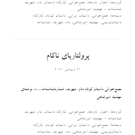
گروه‌ها:
اخبار
,
تازه‌ها
,
جمع‌خوانی
,
کارگاه داستان
,
نام، شهرت،
شناسنامه - مهشید امیرشاهی
دسته‌‌ها:
جمع‌خوانی
,
داستان ایرانی
,
داستان کوتاه
,
کارگاه
داستان‌نویسی
,
مهشید امیرشاهی
,
نام، شهرت، شناسنامه
پرولتاریای ناکام
21 دسامبر 2020
جمع‌خوانی داستان کوتاه «نام، شهرت، شماره‌شناسنامه،…»، نوشته‌ی
مهشید امیر‌شاهی
گروه‌ها:
اخبار
,
تازه‌ها
,
جمع‌خوانی
,
کارگاه داستان
,
نام، شهرت،
شناسنامه - مهشید امیرشاهی
دسته‌‌ها:
جمع‌خوانی
,
داستان ایرانی
,
داستان کوتاه
,
کارگاه
داستان‌نویسی
,
مهشید امیرشاهی
,
نام، شهرت، شناسنامه