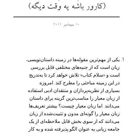
(کارور باشه یه وقت دیگه)
10 سپتامبر 2011
یکی از مهم‌ترین مقوله‌ها در زمینه داستان‌نویسی،
زبان است که از جنبه‌های مختلفی قابل بررسی
است و «سلام کتاب» تلاش خواهد کرد تا به‌تدریج
در این زمینه مباحثی را مطرح کند. امروزه
بسیاری از نظریه‌پردازان و منتقدان ادبی استفاده
از زبان معیار را مناسب‌ترین گزینه برای داستان
می‌دانند. اما زبان معیار چیست؟ بیشتر تعریف‌ها
زبان معیار را گونه‌ای مدون و تثبیت‌شده از زبان
می‌دانند که از سوی بخش قابل ملاحظه‌ای از یک
جامعه زبانی به عنوان الگو پذیرفته شده و به کار