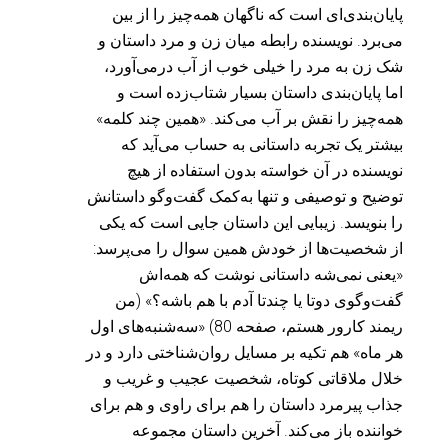
پایان‌بندی‌ای است که ناگهان همه‌چیز را از بین
می‌برد. نویسنده رابطه میان زن و مرد داستان و
شک زن به مرد را خیلی خوب از آب درمی‌آورد،
اما پایان‌بندی داستان بسیار شتاب‌زده است و
همه‌چیز را نقش بر آب می‌کند. «همین چند کلمه»
بیشتر یک تجربه داستانی به حساب می‌آید که
نویسنده در آن خواسته بدون استفاده از هیچ
توضیح و توصیفی و تنها به‌کمک گفت‌وگو داستانش
را بنویسد. زیبایی این داستان جایی است که یکی
از شخصیت‌ها از خودش همین سوال را می‌پرسد:
«یعنی نمی‌شه داستانی نوشت که همه‌اش
گفت‌وگوی دوتا یا چندتا آدم با هم باشه؟» (من
ریمند کارور هستم، صفحه 80) «سه‌شنبه‌های اول
هر ماه» هم تکیه بر مسایل روان‌شناختی دارد و در
خلال ملاقاتی کوتاه، شخصیت عجیب و غریب و
جذاب پیرمرد داستان را هم برای راوی و هم برای
خواننده باز می‌کند. آخرین داستان مجموعه