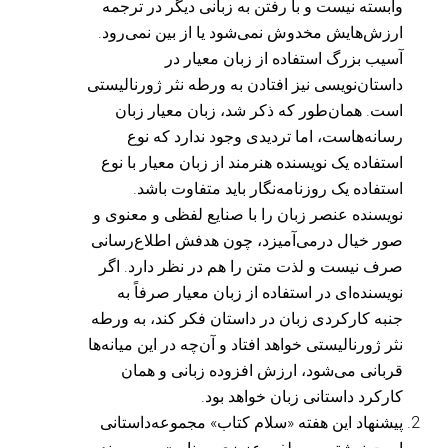
وابسته نیست و با رفتن به زبانی دیگر در ترجمه
ارزش‌هایش مخدوش نمی‌شود یا از بین نمی‌رود.
آسیب بزرگ استفاده از زبان معیار در
داستان‌نویسی نیز افتادن به ورطه نثر ژورنالیستی
است. همان‌طور که ذکر شد، زبان معیار زبان
رسانه‌هاست، اما تردیدی وجود ندارد که نوع
استفاده یک نویسنده هنرمند از زبان معیار با نوع
استفاده یک روزنامه‌نگار باید متفاوت باشد.
نویسنده عنصر زبان را با صنایع لفظی و معنوی و
صور خیال درمی‌آمیزد، چون هدفش اطلاع‌رسانی
صرف نیست و لذت متن را هم در نظر دارد. اگر
نویسنده‌ای در استفاده از زبان معیار صرفاً به
جنبه کارکردی زبان در داستان فکر کند، به ورطه
نثر ژورنالیستی خواهد افتاد و آن‌چه در این میانه‌ها
قربانی می‌شود، ارزش افزوده زبانی و همان
کارکرد داستانی زبان خواهد بود.
پیشنهاد این هفته «سلام کتاب» مجموعه‌داستانی