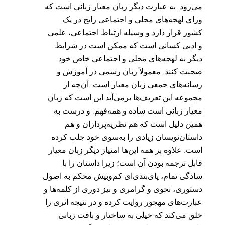
می‌رود. به عبارت دیگر زبان معیار زبانی است که
ورای لهجه‌های محلی و اجتماعی رایج در یک
کشور قرار دارد و وسیله ارتباط اجتماعی، علمی
و ادبی کسانی است که ممکن است در شرایط
دیگر به لهجه‌های محلی و اجتماعی خاص خود
صحبت کنند. معمولاً زبان رسمی در آموزش و
رسانه‌های جمعی زبان معیار است. آن‌چه از
مجموعه این تعریف‌ها برمی‌آید این است که زبان
معیار زبانی است ساده و همه‌فهم. و درست به
همین دلیل است که هم نظریه‌پردازان و هم
داستان‌نویسان زیادی را به‌سوی خود جلب کرده
است. علاوه بر همه این‌ها امتیاز دیگر زبان معیار
قابل ترجمه بودن آن است؛ زیرا داستان را با
سادگی تمام، پای‌بندی‌ای کم‌و‌بیش محکم به اصول
دستوری، نحوی و گرامری و نیز دوری از کلمه‌ها و
عبارت‌های مهجور روایت کرده و در نتیجه اثری را
خلق می‌کند که خیلی به ساختار و بافت زبانی