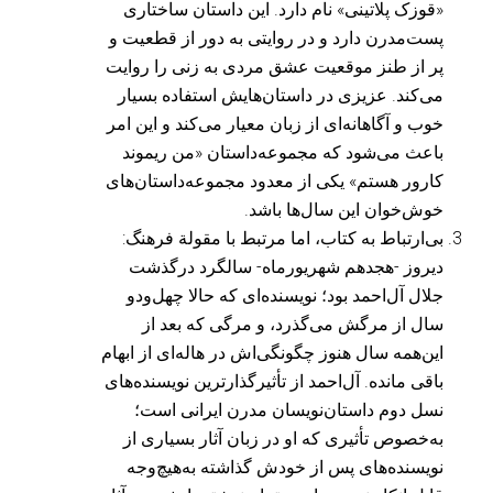
«قوزک پلاتینی» نام دارد. این داستان ساختاری
پست‌مدرن دارد و در روایتی به دور از قطعیت و
پر از طنز موقعیت عشق مردی به زنی را روایت
می‌کند. عزیزی در داستان‌هایش استفاده بسیار
خوب و آگاهانه‌ای از زبان معیار می‌کند و این امر
باعث می‌شود که مجموعه‌داستان «من ریموند
کارور هستم» یکی از معدود مجموعه‌داستان‌های
خوش‌خوان این سال‌ها باشد.
بی‌ارتباط به کتاب، اما مرتبط با مقولة فرهنگ:
دیروز -هجدهم شهریورماه- سالگرد درگذشت
جلال آل‌احمد بود؛ نویسنده‌ای که حالا چهل‌ودو
سال از مرگش می‌گذرد، و مرگی که بعد از
این‌همه سال هنوز چگونگی‌اش در هاله‌ای از ابهام
باقی مانده. آل‌احمد از تأثیرگذارترین نویسنده‌های
نسل دوم داستان‌نویسان مدرن ایرانی است؛
به‌خصوص تأثیری که او در زبان آثار بسیاری از
نویسنده‌های پس از خودش گذاشته به‌هیچ‌وجه