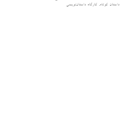
داستان کوتاه
,
کارگاه داستان‌نویسی