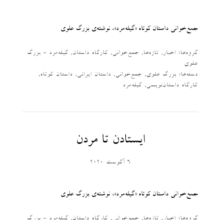
جمع‌خوانی داستان کوتاه «گیله‌مرد»، نوشته‌ی بزرگ علوی
گروه‌ها:
اخبار
,
تازه‌ها
,
جمع‌خوانی
,
کارگاه داستان
,
گیله‌مرد - بزرگ
علوی
دسته‌‌ها:
بزرگ علوی
,
جمع‌خوانی
,
داستان ایرانی
,
داستان کوتاه
,
کارگاه داستان‌نویسی
,
گیله‌مرد
ایستادن تا مردن
6 آگوست 2020
جمع‌خوانی داستان کوتاه «گیله‌مرد»، نوشته‌ی بزرگ علوی
گروه‌ها:
اخبار
,
تازه‌ها
,
جمع‌خوانی
,
کارگاه داستان
,
گیله‌مرد - بزرگ