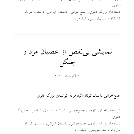
علوی
دسته‌‌ها:
بزرگ علوی
,
جمع‌خوانی
,
داستان ایرانی
,
داستان کوتاه
,
کارگاه داستان‌نویسی
,
گیله‌مرد
نمایشی بی‌نقص از عصیان مرد و
جنگل
6 آگوست 2020
جمع‌خوانی داستان کوتاه «گیله‌مرد»، نوشته‌ی بزرگ علوی
گروه‌ها:
اخبار
,
تازه‌ها
,
جمع‌خوانی
,
کارگاه داستان
,
گیله‌مرد - بزرگ
علوی
دسته‌‌ها:
بزرگ علوی
,
جمع‌خوانی
,
داستان ایرانی
,
داستان کوتاه
,
کارگاه داستان‌نویسی
,
گیله‌مرد