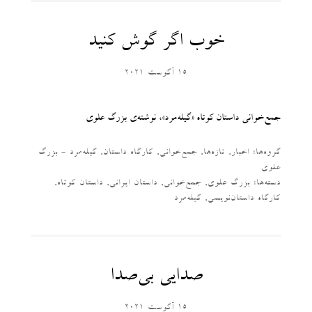
خوب اگر گوش کنید
15 آگوست 2021
جمع‌خوانی داستان کوتاه «گیله‌مرد»، نوشته‌ی بزرگ علوی
گروه‌ها:
اخبار
,
تازه‌ها
,
جمع‌خوانی
,
کارگاه داستان
,
گیله‌مرد - بزرگ
علوی
دسته‌‌ها:
بزرگ علوی
,
جمع‌خوانی
,
داستان ایرانی
,
داستان کوتاه
,
کارگاه داستان‌نویسی
,
گیله‌مرد
صدایی بی‌صدا
15 آگوست 2021