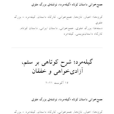
جمع‌خوانی داستان کوتاه «گیله‌مرد»، نوشته‌ی بزرگ علوی
گروه‌ها:
اخبار
,
تازه‌ها
,
جمع‌خوانی
,
کارگاه داستان
,
گیله‌مرد - بزرگ
علوی
دسته‌‌ها:
بزرگ علوی
,
جمع‌خوانی
,
داستان ایرانی
,
داستان کوتاه
,
کارگاه داستان‌نویسی
,
گیله‌مرد
گیله‌مرد؛ شرح کوتاهی بر ستم،
آزادی‌خواهی و خفقان
15 آگوست 2021
جمع‌خوانی داستان کوتاه «گیله‌مرد»، نوشته‌ی بزرگ علوی
گروه‌ها:
اخبار
,
تازه‌ها
,
جمع‌خوانی
,
کارگاه داستان
,
گیله‌مرد - بزرگ