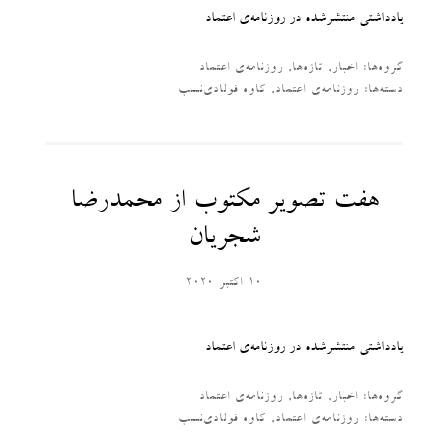
یادداشتی منتشرشده در روزنامه‌‌ی اعتماد
گروه‌ها:
اخبار
,
تازه‌ها
,
روزنامه‌ی اعتماد
دسته‌‌ها:
روزنامه‌ی اعتماد
,
کاوه فولادی‌نسب
هفت تصویر مکتوب از محمدرضا
شجریان
10 اکتبر 2020
یادداشتی منتشرشده در روزنامه‌‌ی اعتماد
گروه‌ها:
اخبار
,
تازه‌ها
,
روزنامه‌ی اعتماد
دسته‌‌ها:
روزنامه‌ی اعتماد
,
کاوه فولادی‌نسب