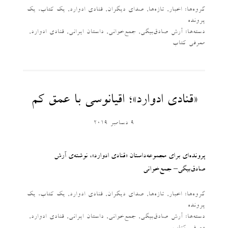
گروه‌ها:
اخبار
,
تازه‌ها
,
صدای دیگران
,
قنادی ادوارد
,
یک کتاب، یک
پرونده
دسته‌‌ها:
آرش صادق‌بیگی
,
جمع‌خوانی
,
داستان ایرانی
,
قنادی ادوارد
,
معرفی کتاب
«قنادی ادوارد»؛ اقیانوسی با عمق کم
9 دسامبر 2019
پرونده‌ای برای مجموعه‌داستان «قنادی ادوارد»، نوشته‌ی آرش
صادق‌بیگی– جمع‌خوانی
گروه‌ها:
اخبار
,
تازه‌ها
,
صدای دیگران
,
قنادی ادوارد
,
یک کتاب، یک
پرونده
دسته‌‌ها:
آرش صادق‌بیگی
,
جمع‌خوانی
,
داستان ایرانی
,
قنادی ادوارد
,