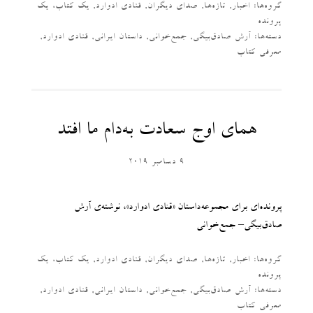
گروه‌ها:
اخبار
,
تازه‌ها
,
صدای دیگران
,
قنادی ادوارد
,
یک کتاب، یک
پرونده
دسته‌‌ها:
آرش صادق‌بیگی
,
جمع‌خوانی
,
داستان ایرانی
,
قنادی ادوارد
,
معرفی کتاب
همای اوج سعادت به‌دام ما افتد
9 دسامبر 2019
پرونده‌ای برای مجموعه‌داستان «قنادی ادوارد»، نوشته‌ی آرش
صادق‌بیگی– جمع‌خوانی
گروه‌ها:
اخبار
,
تازه‌ها
,
صدای دیگران
,
قنادی ادوارد
,
یک کتاب، یک
پرونده
دسته‌‌ها:
آرش صادق‌بیگی
,
جمع‌خوانی
,
داستان ایرانی
,
قنادی ادوارد
,
معرفی کتاب